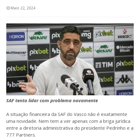
Maio 22, 2024
SAF tenta lidar com problema novamente
A situação financeira da SAF do Vasco não é exatamente
uma novidade. Nem tem a ver apenas com a briga jurídica
entre a diretoria administrativa do presidente Pedrinho e a
777 Partners.