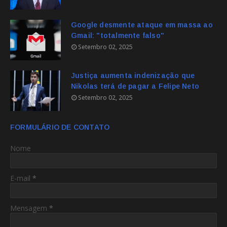
Google desmente ataque em massa ao
Gmail: "totalmente falso"
Setembro 02, 2025
Justiça aumenta indenização que
Nikolas terá de pagar a Felipe Neto
Setembro 02, 2025
FORMULÁRIO DE CONTATO
Nome
E-mail
*
Mensagem
*