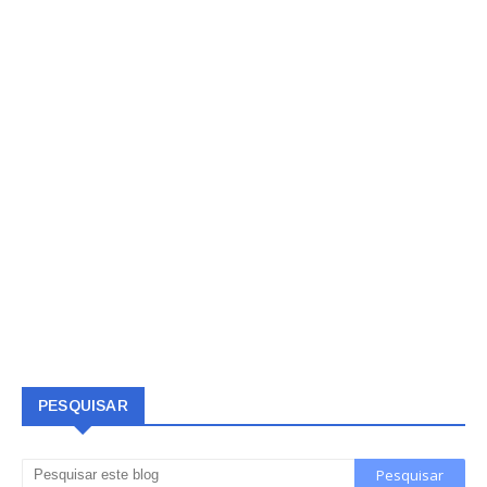
PESQUISAR