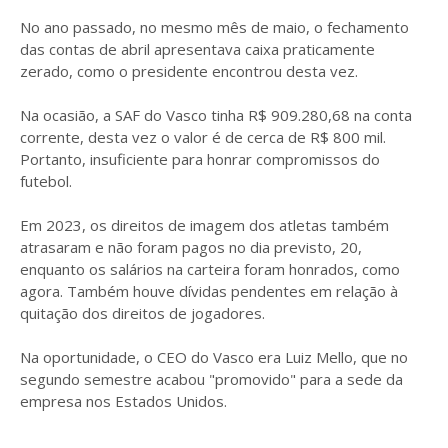
No ano passado, no mesmo mês de maio, o fechamento
das contas de abril apresentava caixa praticamente
zerado, como o presidente encontrou desta vez.
Na ocasião, a SAF do Vasco tinha R$ 909.280,68 na conta
corrente, desta vez o valor é de cerca de R$ 800 mil.
Portanto, insuficiente para honrar compromissos do
futebol.
Em 2023, os direitos de imagem dos atletas também
atrasaram e não foram pagos no dia previsto, 20,
enquanto os salários na carteira foram honrados, como
agora. Também houve dívidas pendentes em relação à
quitação dos direitos de jogadores.
Na oportunidade, o CEO do Vasco era Luiz Mello, que no
segundo semestre acabou "promovido" para a sede da
empresa nos Estados Unidos.