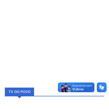
TV DO POVO