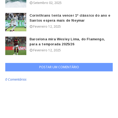
Setembro 02, 2025
Corinthians tenta vencer 1º clássico do ano e
Santos espera mais de Neymar
Fevereiro 12, 2025
Barcelona mira Wesley Lima, do Flamengo,
para a temporada 2025/26
Fevereiro 12, 2025
POSTAR UM COMENTÁRIO
0 Comentários