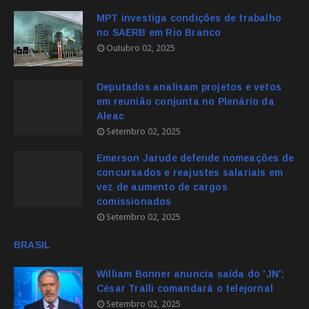
MPT investiga condições de trabalho
no SAERB em Rio Branco
Outubro 02, 2025
Deputados analisam projetos e vetos
em reunião conjunta no Plenário da
Aleac
Setembro 02, 2025
Emerson Jarude defende nomeações de
concursados e reajustes salariais em
vez de aumento de cargos
comissionados
Setembro 02, 2025
BRASIL
William Bonner anuncia saída do 'JN';
César Tralli comandará o telejornal
Setembro 02, 2025