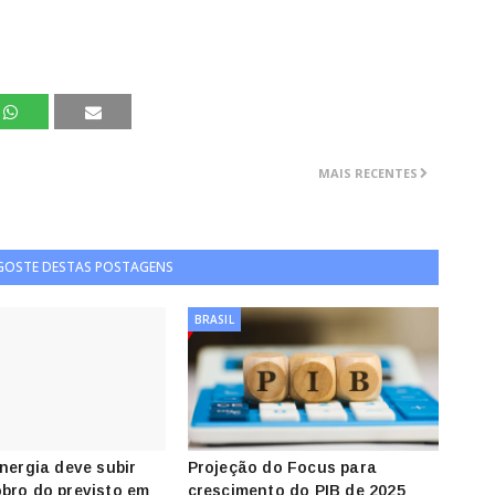
MAIS RECENTES
 GOSTE DESTAS POSTAGENS
BRASIL
energia deve subir
Projeção do Focus para
bro do previsto em
crescimento do PIB de 2025