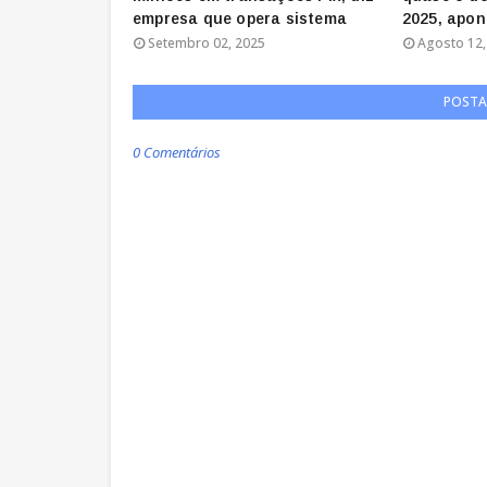
empresa que opera sistema
2025, apon
Setembro 02, 2025
Agosto 12,
POSTA
0 Comentários