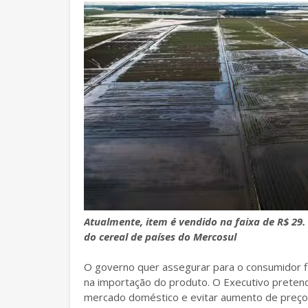
Atualmente, item é vendido na faixa de R$ 29.
do cereal de países do Mercosul
O governo quer assegurar para o consumidor fi
na importação do produto. O Executivo pretend
mercado doméstico e evitar aumento de preços