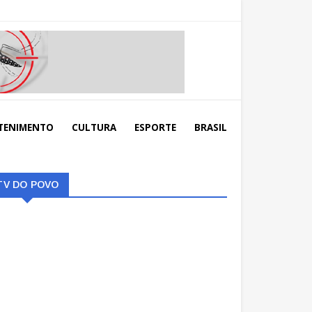
TENIMENTO
CULTURA
ESPORTE
BRASIL
TV DO POVO