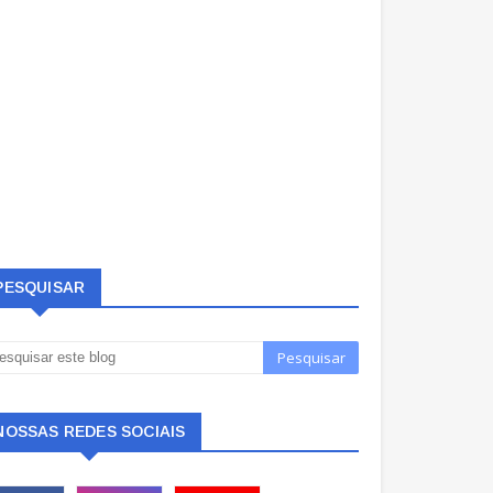
PESQUISAR
NOSSAS REDES SOCIAIS