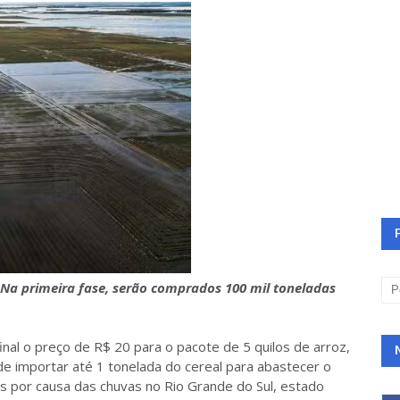
 Na primeira fase, serão comprados 100 mil toneladas
nal o preço de R$ 20 para o pacote de 5 quilos de arroz,
e importar até 1 tonelada do cereal para abastecer o
 por causa das chuvas no Rio Grande do Sul, estado