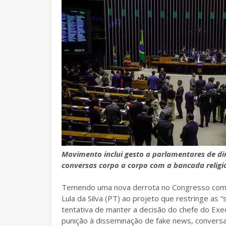
Movimento inclui gesto a parlamentares de di
conversas corpo a corpo com a bancada religi
Temendo uma nova derrota no Congresso com a 
Lula da Silva (PT) ao projeto que restringe as
tentativa de manter a decisão do chefe do Exe
punição à disseminação de fake news, conversa