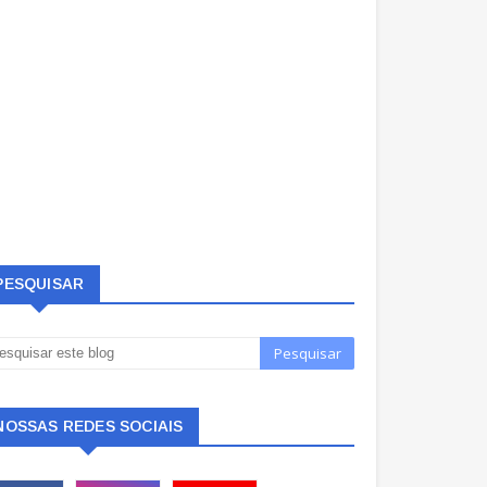
PESQUISAR
NOSSAS REDES SOCIAIS