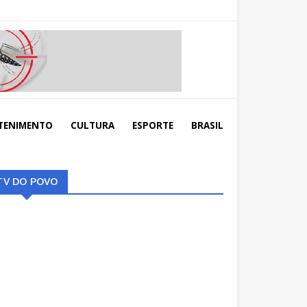
TENIMENTO
CULTURA
ESPORTE
BRASIL
TV DO POVO