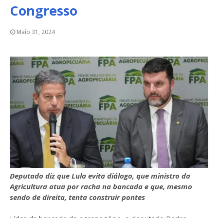
Congresso
Maio 31, 2024
Deputado diz que Lula evita diálogo, que ministro da
Agricultura atua por racha na bancada e que, mesmo
sendo de direita, tenta construir pontes