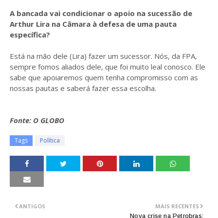
A bancada vai condicionar o apoio na sucessão de
Arthur Lira na Câmara à defesa de uma pauta
específica?
Está na mão dele (Lira) fazer um sucessor. Nós, da FPA,
sempre fomos aliados dele, que foi muito leal conosco. Ele
sabe que apoiaremos quem tenha compromisso com as
nossas pautas e saberá fazer essa escolha.
Fonte: O GLOBO
Tags
Política
ANTIGOS
MAIS RECENTES
Nova crise na Petrobras: