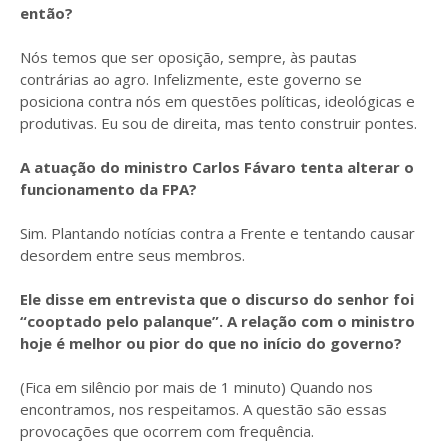
então?
Nós temos que ser oposição, sempre, às pautas
contrárias ao agro. Infelizmente, este governo se
posiciona contra nós em questões políticas, ideológicas e
produtivas. Eu sou de direita, mas tento construir pontes.
A atuação do ministro Carlos Fávaro tenta alterar o
funcionamento da FPA?
Sim. Plantando notícias contra a Frente e tentando causar
desordem entre seus membros.
Ele disse em entrevista que o discurso do senhor foi
“cooptado pelo palanque”. A relação com o ministro
hoje é melhor ou pior do que no início do governo?
(Fica em silêncio por mais de 1 minuto) Quando nos
encontramos, nos respeitamos. A questão são essas
provocações que ocorrem com frequência.