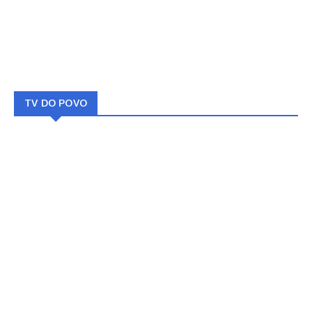
TV DO POVO