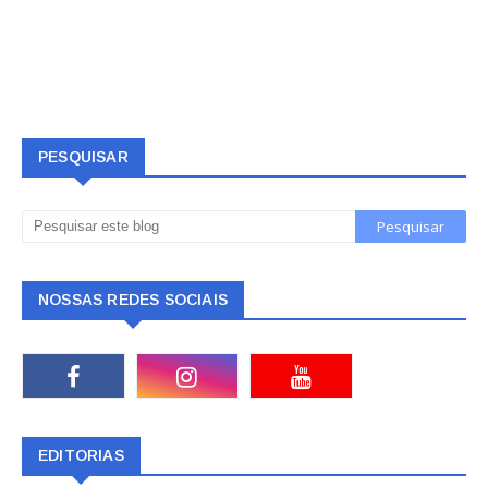
PESQUISAR
NOSSAS REDES SOCIAIS
EDITORIAS