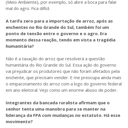
(Meio Ambiente), por exemplo, só abre a boca para falar
mal do agro. Fica difícil.
A tarifa zero para a importação de arroz, após as
enchentes no Rio Grande do Sul, também foi um
ponto de tensão entre o governo e o agro. Era
momento dessa reação, tendo em vista a tragédia
humanitária?
Não é a taxação do arroz que resolverá a questão
humanitária do Rio Grande do Sul. Essa ação do governo
vai prejudicar os produtores que não foram afetados pela
enchente, que precisam vender. E me preocupa ainda mais
o empacotamento do arroz com a logo do governo federal
em ano eleitoral. Vejo como um enorme abuso de poder.
Integrantes da bancada ruralista afirmam que o
senhor tenta uma manobra para se manter na
liderança da FPA com mudanças no estatuto. Há esse
movimento?