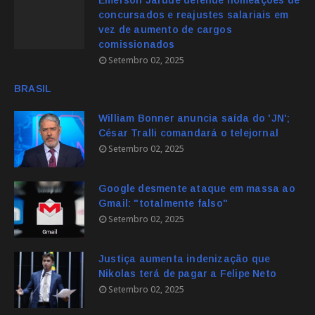
Emerson Jarude defende nomeações de
concursados e reajustes salariais em
vez de aumento de cargos
comissionados
Setembro 02, 2025
BRASIL
William Bonner anuncia saída do 'JN';
César Tralli comandará o telejornal
Setembro 02, 2025
Google desmente ataque em massa ao
Gmail: "totalmente falso"
Setembro 02, 2025
Justiça aumenta indenização que
Nikolas terá de pagar a Felipe Neto
Setembro 02, 2025