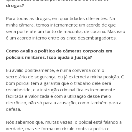
drogas?
Para todas as drogas, em quantidades diferentes. Na
minha câmara, temos internamente um acordo de que
seria porte até um tanto de maconha, de cocaína. Mas isso
é um acordo interno entre os cinco desembargadores.
Como avalia a política de câmeras corporais em
policiais militares. Isso ajuda a Justiça?
Eu avalio positivamente, e numa conversa com o
secretário de segurança, eu já externei a minha posição. O
bom policial tem a garantia que o trabalho dele será
reconhecido, e a instrução criminal fica extremamente
facilitada e valorizada é com a utilização desse meio
eletrônico, não só para a acusação, como também para a
defesa.
Nós sabemos que, muitas vezes, o policial está falando a
verdade, mas se forma um círculo contra a polícia e