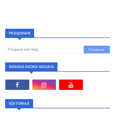
PESQUISAR
NOSSAS REDES SOCIAIS
EDITORIAS