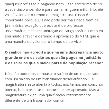
qualquer profissão é pagando bem. Esse acréscimo de 5%
a cada cinco anos não é para tornar ninguém milionário, ele
vai só valorizar o tempo de magistratura. E isso é
importante porque juiz não pode ser mais nada além de
juiz, a única exceção que existe é de professor
universitário, e há uma limitação de carga horária. Então eu
sou muito a favor e defendo a aprovação do VTM, que é
uma maneira de valorizar o tempo de serviço.
O senhor não acredita que há uma discrepância muito
grande entre os salários que são pagos no Judiciário
e os salários que a maior parte da população recebe?
Nós não podemos comparar o salário de um magistrado
com um salário de um trabalhador desqualificado. E a
magistratura está aberta a todos, nós temos um concurso
aberto, basta prestar o concurso e ser aprovado. Mas a
magistratura exige uma qualificação extremamente
diferente de um trabalhador comum.