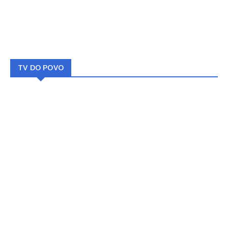
TV DO POVO