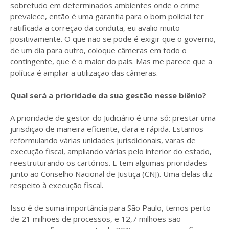
sobretudo em determinados ambientes onde o crime
prevalece, então é uma garantia para o bom policial ter
ratificada a correção da conduta, eu avalio muito
positivamente. O que não se pode é exigir que o governo,
de um dia para outro, coloque câmeras em todo o
contingente, que é o maior do país. Mas me parece que a
política é ampliar a utilização das câmeras.
Qual será a prioridade da sua gestão nesse biênio?
A prioridade de gestor do Judiciário é uma só: prestar uma
jurisdição de maneira eficiente, clara e rápida. Estamos
reformulando várias unidades jurisdicionais, varas de
execução fiscal, ampliando várias pelo interior do estado,
reestruturando os cartórios. E tem algumas prioridades
junto ao Conselho Nacional de Justiça (CNJ). Uma delas diz
respeito à execução fiscal.
Isso é de suma importância para São Paulo, temos perto
de 21 milhões de processos, e 12,7 milhões são