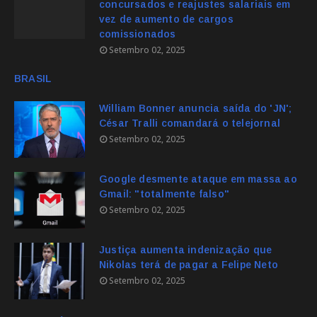
concursados e reajustes salariais em
vez de aumento de cargos
comissionados
Setembro 02, 2025
BRASIL
William Bonner anuncia saída do 'JN';
César Tralli comandará o telejornal
Setembro 02, 2025
Google desmente ataque em massa ao
Gmail: "totalmente falso"
Setembro 02, 2025
Justiça aumenta indenização que
Nikolas terá de pagar a Felipe Neto
Setembro 02, 2025