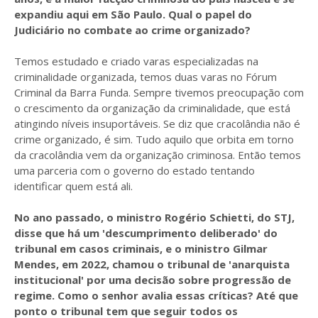
expandiu aqui em São Paulo. Qual o papel do
Judiciário no combate ao crime organizado?
Temos estudado e criado varas especializadas na
criminalidade organizada, temos duas varas no Fórum
Criminal da Barra Funda. Sempre tivemos preocupação com
o crescimento da organização da criminalidade, que está
atingindo níveis insuportáveis. Se diz que cracolândia não é
crime organizado, é sim. Tudo aquilo que orbita em torno
da cracolândia vem da organização criminosa. Então temos
uma parceria com o governo do estado tentando
identificar quem está ali.
No ano passado, o ministro Rogério Schietti, do STJ,
disse que há um 'descumprimento deliberado' do
tribunal em casos criminais, e o ministro Gilmar
Mendes, em 2022, chamou o tribunal de 'anarquista
institucional' por uma decisão sobre progressão de
regime. Como o senhor avalia essas críticas? Até que
ponto o tribunal tem que seguir todos os