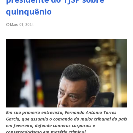
quinquênio
Maio 01, 2024
Em sua primeira entrevista, Fernando Antonio Torres
Garcia, que assumiu o comando do maior tribunal do país
em fevereiro, defende câmeras corporais e
conservadorismo em matéria criminal