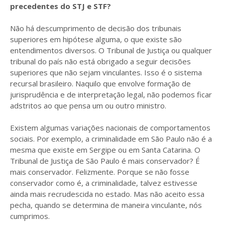
precedentes do STJ e STF?
Não há descumprimento de decisão dos tribunais
superiores em hipótese alguma, o que existe são
entendimentos diversos. O Tribunal de Justiça ou qualquer
tribunal do país não está obrigado a seguir decisões
superiores que não sejam vinculantes. Isso é o sistema
recursal brasileiro. Naquilo que envolve formação de
jurisprudência e de interpretação legal, não podemos ficar
adstritos ao que pensa um ou outro ministro.
Existem algumas variações nacionais de comportamentos
sociais. Por exemplo, a criminalidade em São Paulo não é a
mesma que existe em Sergipe ou em Santa Catarina. O
Tribunal de Justiça de São Paulo é mais conservador? É
mais conservador. Felizmente. Porque se não fosse
conservador como é, a criminalidade, talvez estivesse
ainda mais recrudescida no estado. Mas não aceito essa
pecha, quando se determina de maneira vinculante, nós
cumprimos.