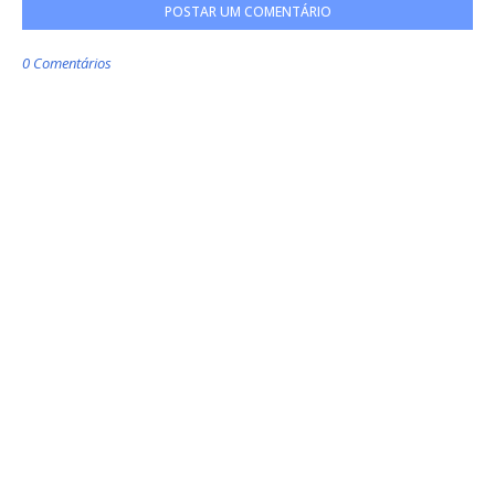
POSTAR UM COMENTÁRIO
0 Comentários