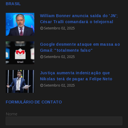
BRASIL
William Bonner anuncia saída do 'JN';
César Tralli comandará o telejornal
Setembro 02, 2025
Google desmente ataque em massa ao
Gmail: "totalmente falso"
Setembro 02, 2025
Justiça aumenta indenização que
Nikolas terá de pagar a Felipe Neto
Setembro 02, 2025
FORMULÁRIO DE CONTATO
Nome