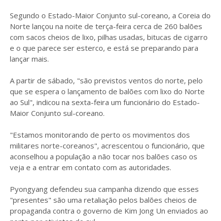
Segundo o Estado-Maior Conjunto sul-coreano, a Coreia do
Norte lançou na noite de terça-feira cerca de 260 balões
com sacos cheios de lixo, pilhas usadas, bitucas de cigarro
e o que parece ser esterco, e está se preparando para
lançar mais.
A partir de sábado, "são previstos ventos do norte, pelo
que se espera o lançamento de balões com lixo do Norte
ao Sul", indicou na sexta-feira um funcionário do Estado-
Maior Conjunto sul-coreano.
"Estamos monitorando de perto os movimentos dos
militares norte-coreanos", acrescentou o funcionário, que
aconselhou a população a não tocar nos balões caso os
veja e a entrar em contato com as autoridades.
Pyongyang defendeu sua campanha dizendo que esses
"presentes" são uma retaliação pelos balões cheios de
propaganda contra o governo de Kim Jong Un enviados ao