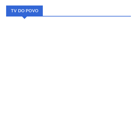
TV DO POVO