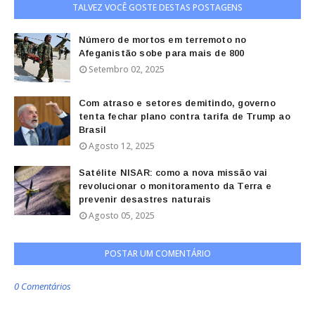
TALVEZ VOCÊ GOSTE DESTAS POSTAGENS
Número de mortos em terremoto no
Afeganistão sobe para mais de 800
Setembro 02, 2025
Com atraso e setores demitindo, governo
tenta fechar plano contra tarifa de Trump ao
Brasil
Agosto 12, 2025
Satélite NISAR: como a nova missão vai
revolucionar o monitoramento da Terra e
prevenir desastres naturais
Agosto 05, 2025
POSTAR UM COMENTÁRIO
0 Comentários