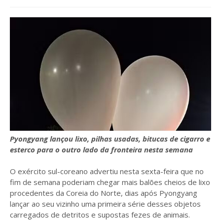
Pyongyang lançou lixo, pilhas usadas, bitucas de cigarro e
esterco para o outro lado da fronteira nesta semana
O exército sul-coreano advertiu nesta sexta-feira que no
fim de semana poderiam chegar mais balões cheios de lixo
procedentes da Coreia do Norte, dias após Pyongyang
lançar ao seu vizinho uma primeira série desses objetos
carregados de detritos e supostas fezes de animais.