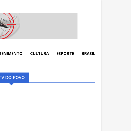
TENIMENTO
CULTURA
ESPORTE
BRASIL
TV DO POVO