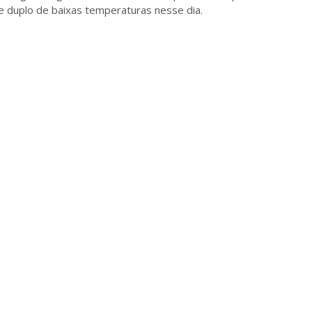
e duplo de baixas temperaturas nesse dia.