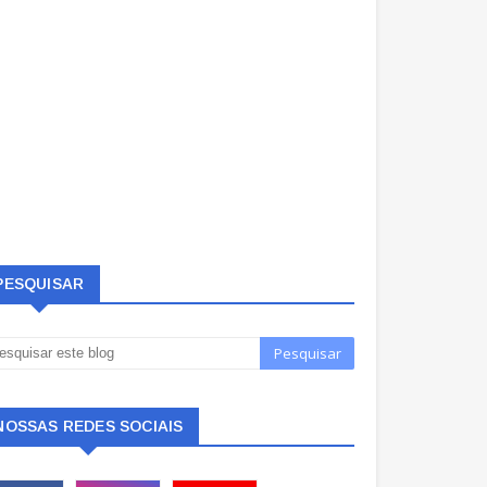
PESQUISAR
NOSSAS REDES SOCIAIS