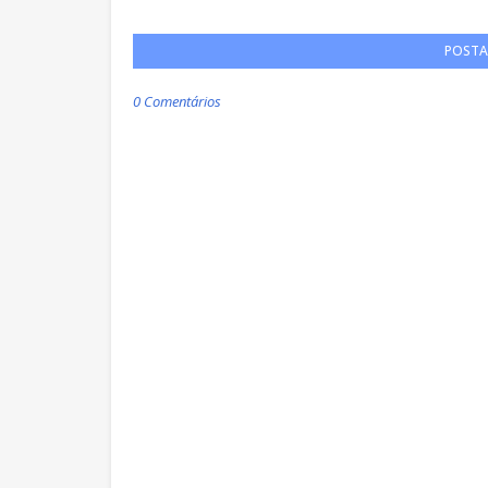
POSTA
0 Comentários