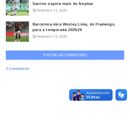
Santos espera mais de Neymar
Fevereiro 12, 2025
Barcelona mira Wesley Lima, do Flamengo,
para a temporada 2025/26
Fevereiro 12, 2025
POSTAR UM COMENTÁRIO
0 Comentários