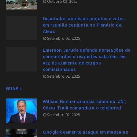
Outubro 02, 2025
Deputados analisam projetos e vetos
em reunião conjunta no Plenário da
Aleac
Setembro 02, 2025
Emerson Jarude defende nomeações de
concursados e reajustes salariais em
vez de aumento de cargos
comissionados
Setembro 02, 2025
BRASIL
William Bonner anuncia saída do 'JN';
César Tralli comandará o telejornal
Setembro 02, 2025
Google desmente ataque em massa ao