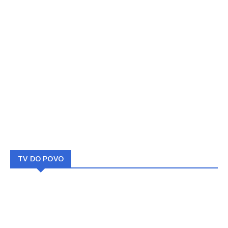
TV DO POVO