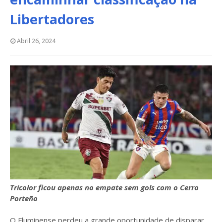
Libertadores
Abril 26, 2024
Tricolor ficou apenas no empate sem gols com o Cerro
Porteño
O Fluminense perdeu a grande oportunidade de disparar