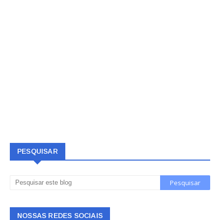
PESQUISAR
NOSSAS REDES SOCIAIS