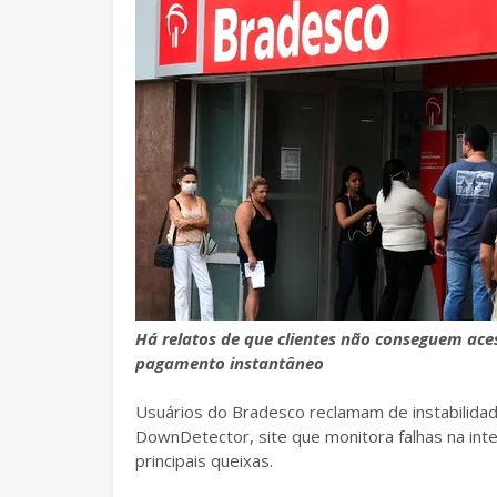
Há relatos de que clientes não conseguem ace
pagamento instantâneo
Usuários do Bradesco reclamam de instabilidad
DownDetector, site que monitora falhas na inter
principais queixas.