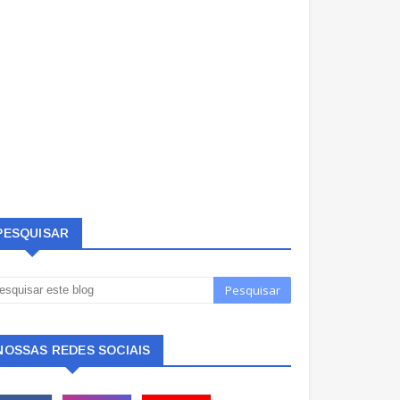
PESQUISAR
NOSSAS REDES SOCIAIS