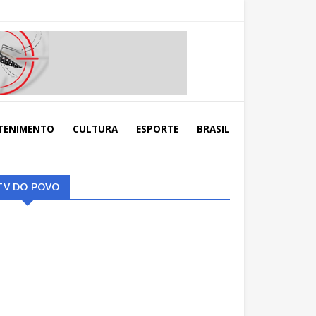
TENIMENTO
CULTURA
ESPORTE
BRASIL
TV DO POVO