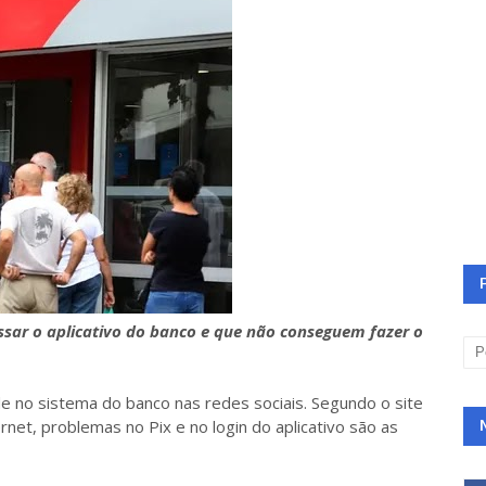
ssar o aplicativo do banco e que não conseguem fazer o
e no sistema do banco nas redes sociais. Segundo o site
net, problemas no Pix e no login do aplicativo são as