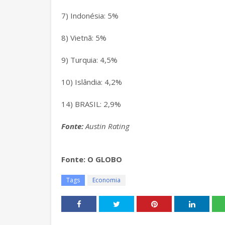
7) Indonésia: 5%
8) Vietnã: 5%
9) Turquia: 4,5%
10) Islândia: 4,2%
14) BRASIL: 2,9%
Fonte:
Austin Rating
Fonte: O GLOBO
Tags
Economia