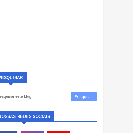
PESQUISAR
NOSSAS REDES SOCIAIS