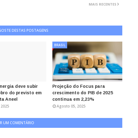
MAIS RECENTES
 GOSTE DESTAS POSTAGENS
BRASIL
energia deve subir
Projeção do Focus para
bro do previsto em
crescimento do PIB de 2025
ta Aneel
continua em 2,23%
 2025
Agosto 05, 2025
R UM COMENTÁRIO