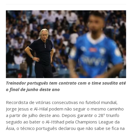
Treinador português tem contrato com o time saudita até
o final de junho deste ano
Recordista de vitórias consecutivas no futebol mundial,
Jorge Jesus e Al-Hilal podem não seguir o mesmo caminho
a partir de julho deste ano. Depois garantir o 28º triunfo
seguido ao bater o Al-Ittihad pela Champions League da
Ásia, o técnico português declarou que não sabe se fica na