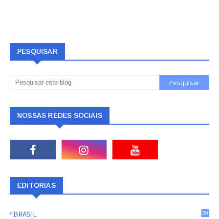
PESQUISAR
NOSSAS REDES SOCIAIS
EDITORIAS
BRASIL
20