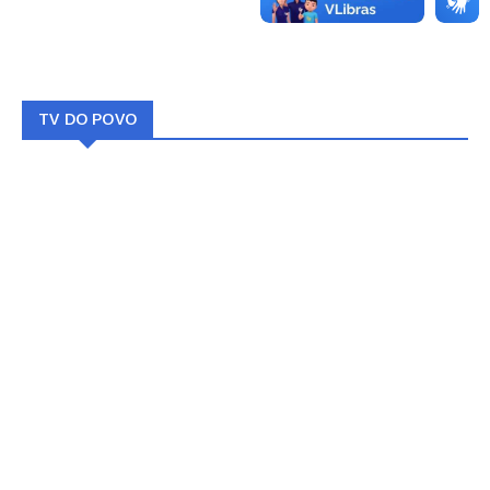
TV DO POVO