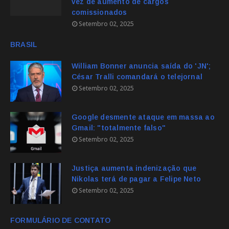
vez de aumento de cargos
comissionados
Setembro 02, 2025
BRASIL
William Bonner anuncia saída do 'JN';
César Tralli comandará o telejornal
Setembro 02, 2025
Google desmente ataque em massa ao
Gmail: "totalmente falso"
Setembro 02, 2025
Justiça aumenta indenização que
Nikolas terá de pagar a Felipe Neto
Setembro 02, 2025
FORMULÁRIO DE CONTATO