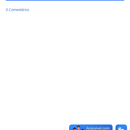
0 Comentários