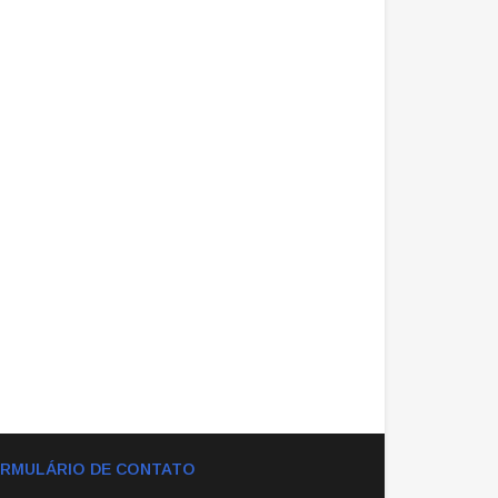
RMULÁRIO DE CONTATO