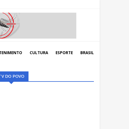
TENIMENTO
CULTURA
ESPORTE
BRASIL
TV DO POVO