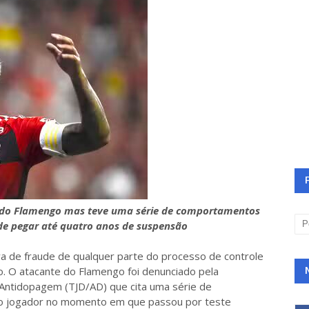
 do Flamengo mas teve uma série de comportamentos
ode pegar até quatro anos de suspensão
va de fraude de qualquer parte do processo de controle
. O atacante do Flamengo foi denunciado pela
a Antidopagem (TJD/AD) que cita uma série de
o jogador no momento em que passou por teste