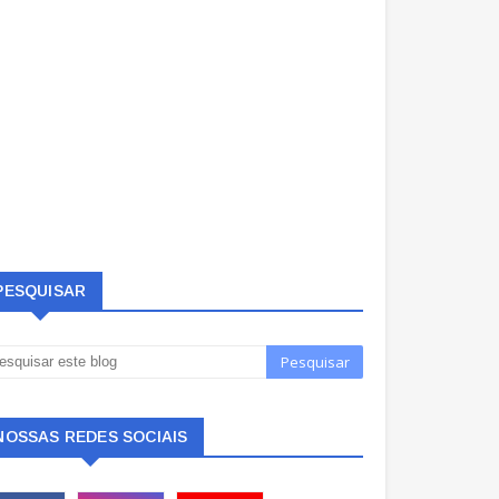
PESQUISAR
NOSSAS REDES SOCIAIS