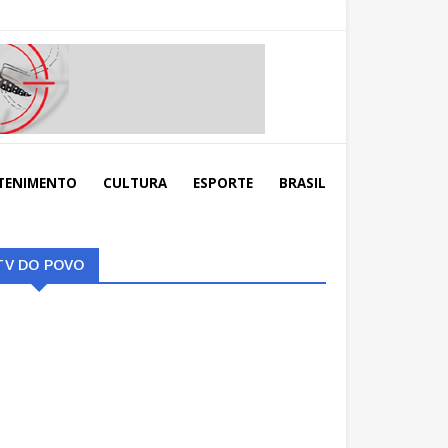
TENIMENTO
CULTURA
ESPORTE
BRASIL
TV DO POVO