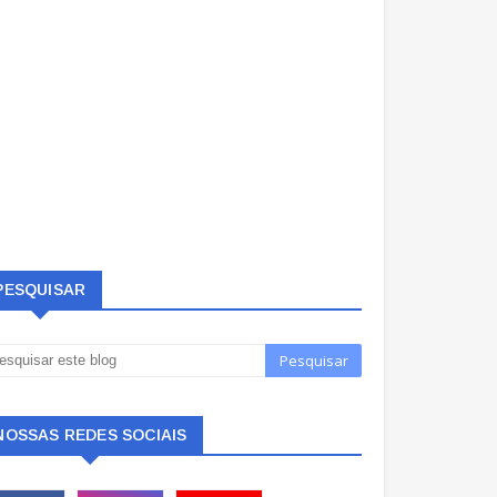
PESQUISAR
NOSSAS REDES SOCIAIS