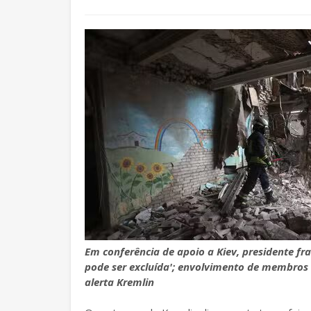
Em conferência de apoio a Kiev, presidente fra
pode ser excluída'; envolvimento de membros d
alerta Kremlin