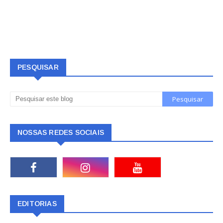
PESQUISAR
NOSSAS REDES SOCIAIS
EDITORIAS