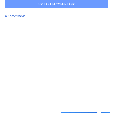
POSTAR UM COMENTÁRIO
0 Comentários