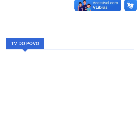
TV DO POVO