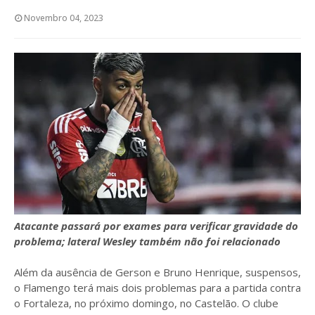
Novembro 04, 2023
Atacante passará por exames para verificar gravidade do
problema; lateral Wesley também não foi relacionado
Além da ausência de Gerson e Bruno Henrique, suspensos,
o Flamengo terá mais dois problemas para a partida contra
o Fortaleza, no próximo domingo, no Castelão. O clube