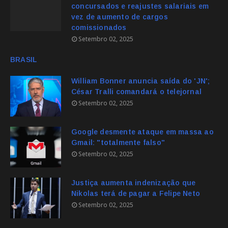
concursados e reajustes salariais em
vez de aumento de cargos
comissionados
Setembro 02, 2025
BRASIL
William Bonner anuncia saída do 'JN';
César Tralli comandará o telejornal
Setembro 02, 2025
Google desmente ataque em massa ao
Gmail: "totalmente falso"
Setembro 02, 2025
Justiça aumenta indenização que
Nikolas terá de pagar a Felipe Neto
Setembro 02, 2025