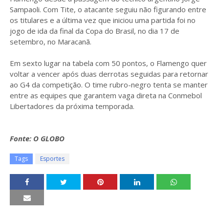
Sampaoli. Com Tite, o atacante seguiu não figurando entre
os titulares e a última vez que iniciou uma partida foi no
jogo de ida da final da Copa do Brasil, no dia 17 de
setembro, no Maracanã.
Em sexto lugar na tabela com 50 pontos, o Flamengo quer
voltar a vencer após duas derrotas seguidas para retornar
ao G4 da competição. O time rubro-negro tenta se manter
entre as equipes que garantem vaga direta na Conmebol
Libertadores da próxima temporada.
Fonte: O GLOBO
Tags
Esportes