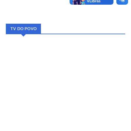
TV DO POVO