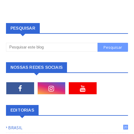
PESQUISAR
NOSSAS REDES SOCIAIS
EDITORIAS
BRASIL
20
15