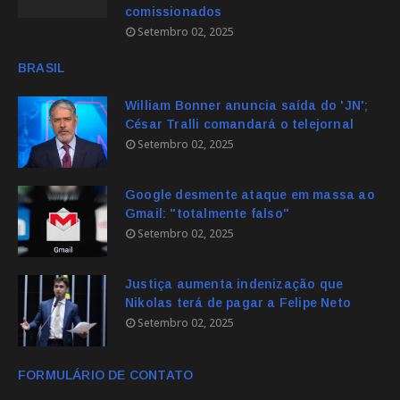
comissionados
Setembro 02, 2025
BRASIL
William Bonner anuncia saída do 'JN';
César Tralli comandará o telejornal
Setembro 02, 2025
Google desmente ataque em massa ao
Gmail: "totalmente falso"
Setembro 02, 2025
Justiça aumenta indenização que
Nikolas terá de pagar a Felipe Neto
Setembro 02, 2025
FORMULÁRIO DE CONTATO