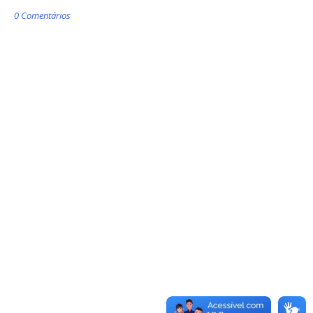
0 Comentários