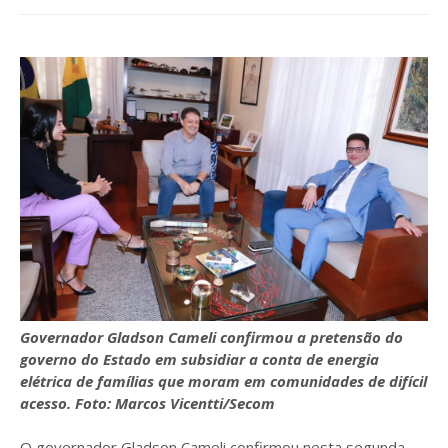
Governador Gladson Cameli confirmou a pretensão do
governo do Estado em subsidiar a conta de energia
elétrica de famílias que moram em comunidades de difícil
acesso. Foto: Marcos Vicentti/Secom
O governador Gladson Cameli confirmou nesta segunda-