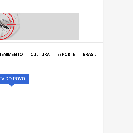
TENIMENTO
CULTURA
ESPORTE
BRASIL
TV DO POVO