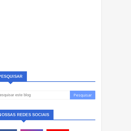
PESQUISAR
NOSSAS REDES SOCIAIS