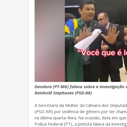
Dandara (PT-MG) falava sobre a investigação 
Reinhold Stephanes (PSD-RR)
A Secretaria da Mulher da Câmara dos Deputad
(PSD-RR) por violência de gênero por ter cham
na última quarta-feira. Na ocasião, data em que
Polícia Federal (PT), a petista falava da invest